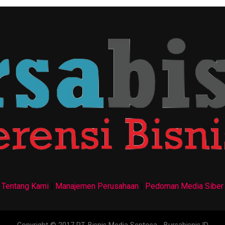
Tentang Kami
|
Manajemen Perusahaan
|
Pedoman Media Siber