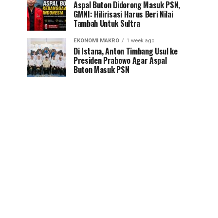
Aspal Buton Didorong Masuk PSN,
GMNI: Hilirisasi Harus Beri Nilai
Tambah Untuk Sultra
EKONOMI MAKRO
1 week ago
Di Istana, Anton Timbang Usul ke
Presiden Prabowo Agar Aspal
Buton Masuk PSN