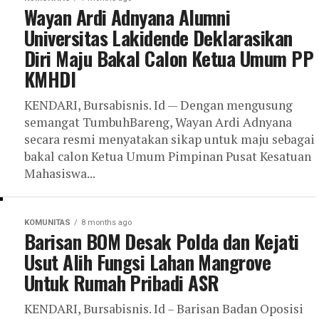
Wayan Ardi Adnyana Alumni
Universitas Lakidende Deklarasikan
Diri Maju Bakal Calon Ketua Umum PP
KMHDI
KENDARI, Bursabisnis. Id — Dengan mengusung
semangat TumbuhBareng, Wayan Ardi Adnyana
secara resmi menyatakan sikap untuk maju sebagai
bakal calon Ketua Umum Pimpinan Pusat Kesatuan
Mahasiswa...
KOMUNITAS
8 months ago
Barisan BOM Desak Polda dan Kejati
Usut Alih Fungsi Lahan Mangrove
Untuk Rumah Pribadi ASR
KENDARI, Bursabisnis. Id – Barisan Badan Oposisi