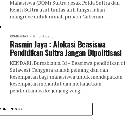
Mahasiswa (BOM) Sultra desak Polda Sultra dan
Kejati Sultra usut tuntas alih fungsi lahan
mangrove untuk rumah pribadi Gubernur...
KOMUNITAS
9 months ago
Rasmin Jaya : Alokasi Beasiswa
Pendidikan Sultra Jangan Dipolitisasi
KENDARI, Bursabisnis. Id – Beasiswa pendidikan di
Sulawesi Tenggara adalah peluang dan dan
kesempatan bagi mahasiswa untuk mendapatkan
kesempatan menuntut dan melanjutkan
pendidikannya ke jenjang yang...
MORE POSTS