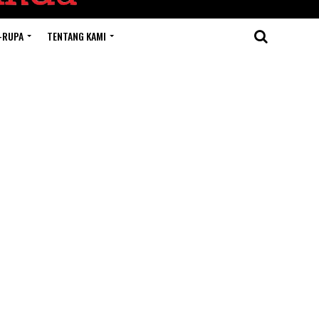
-RUPA
TENTANG KAMI