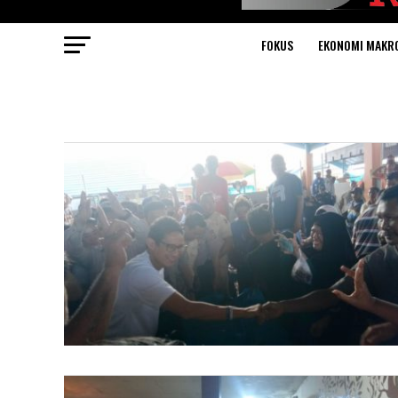
FOKUS
EKONOMI MAKR