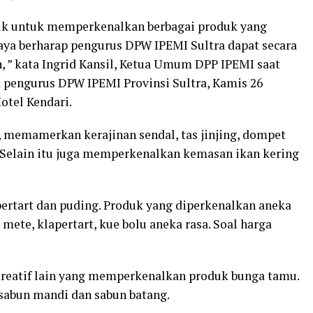
ik untuk memperkenalkan berbagai produk yang
Saya berharap pengurus DPW IPEMI Sultra dapat secara
 ” kata Ingrid Kansil, Ketua Umum DPP IPEMI saat
pengurus DPW IPEMI Provinsi Sultra, Kamis 26
otel Kendari.
 memamerkan kerajinan sendal, tas jinjing, dompet
a. Selain itu juga memperkenalkan kemasan ikan kering
pertart dan puding. Produk yang diperkenalkan aneka
mete, klapertart, kue bolu aneka rasa. Soal harga
reatif lain yang memperkenalkan produk bunga tamu.
 sabun mandi dan sabun batang.