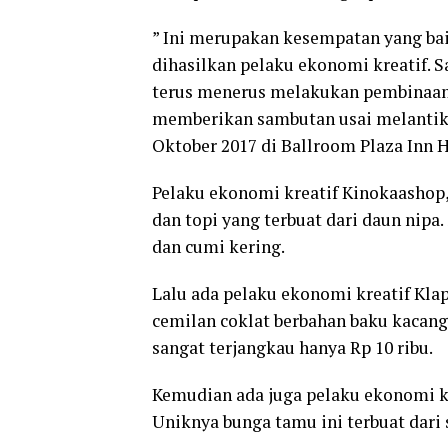
” Ini merupakan kesempatan yang ba
dihasilkan pelaku ekonomi kreatif. 
terus menerus melakukan pembinaan,
memberikan sambutan usai melantik 
Oktober 2017 di Ballroom Plaza Inn H
Pelaku ekonomi kreatif Kinokaashop,
dan topi yang terbuat dari daun nip
dan cumi kering.
Lalu ada pelaku ekonomi kreatif Kla
cemilan coklat berbahan baku kacang 
sangat terjangkau hanya Rp 10 ribu.
Kemudian ada juga pelaku ekonomi k
Uniknya bunga tamu ini terbuat dari