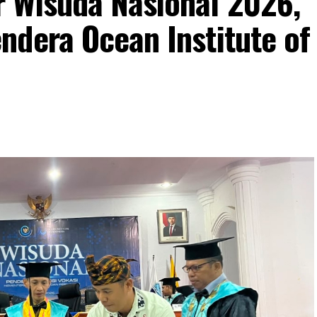
 Wisuda Nasional 2026,
ndera Ocean Institute of