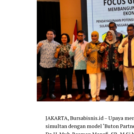
JAKARTA, Bursabisnis.id – Upaya me
simultan dengan model ‘Buton Partne