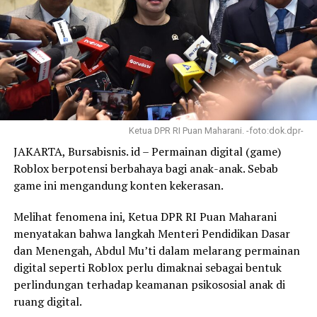
Ketua DPR RI Puan Maharani. -foto:dok.dpr-
JAKARTA, Bursabisnis. id – Permainan digital (game)
Roblox berpotensi berbahaya bagi anak-anak. Sebab
game ini mengandung konten kekerasan.
Melihat fenomena ini, Ketua DPR RI Puan Maharani
menyatakan bahwa langkah Menteri Pendidikan Dasar
dan Menengah, Abdul Mu’ti dalam melarang permainan
digital seperti Roblox perlu dimaknai sebagai bentuk
perlindungan terhadap keamanan psikososial anak di
ruang digital.