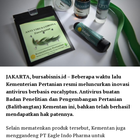
JAKARTA, bursabisnis.id – Beberapa waktu lalu
Kementerian Pertanian resmi meluncurkan inovasi
antivirus berbasis eucalyptus. Antivirus buatan
Badan Penelitian dan Pengembangan Pertanian
(Balitbangtan) Kementan ini, bahkan telah berhasil
mendapatkan hak patennya.
Selain mematenkan produk tersebut, Kementan juga
menggandeng PT Eagle Indo Pharma untuk