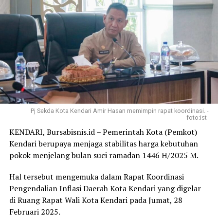
Pj Sekda Kota Kendari Amir Hasan memimpin rapat koordinasi. -
foto:ist-
KENDARI, Bursabisnis.id – Pemerintah Kota (Pemkot)
Kendari berupaya menjaga stabilitas harga kebutuhan
pokok menjelang bulan suci ramadan 1446 H/2025 M.
Hal tersebut mengemuka dalam Rapat Koordinasi
Pengendalian Inflasi Daerah Kota Kendari yang digelar
di Ruang Rapat Wali Kota Kendari pada Jumat, 28
Februari 2025.