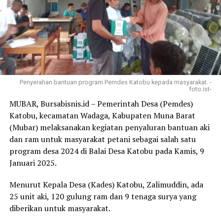
Penyerahan bantuan program Pemdes Katobu kepada masyarakat. -
foto:ist-
MUBAR, Bursabisnis.id – Pemerintah Desa (Pemdes)
Katobu, kecamatan Wadaga, Kabupaten Muna Barat
(Mubar) melaksanakan kegiatan penyaluran bantuan aki
dan ram untuk masyarakat petani sebagai salah satu
program desa 2024 di Balai Desa Katobu pada Kamis, 9
Januari 2025.
Menurut Kepala Desa (Kades) Katobu, Zalimuddin, ada
25 unit aki, 120 gulung ram dan 9 tenaga surya yang
diberikan untuk masyarakat.