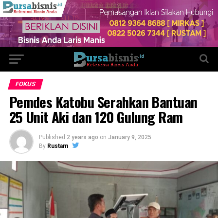
FOKUS
Pemdes Katobu Serahkan Bantuan
25 Unit Aki dan 120 Gulung Ram
Published
2 years ago
on
January 9, 2025
By
Rustam