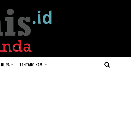
-RUPA
TENTANG KAMI