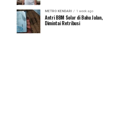
METRO KENDARI
1 week ago
Antri BBM Solar di Bahu Jalan,
Dimintai Retribusi