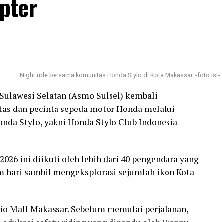
pter
Night ride bersama komunitas Honda Stylo di Kota Makassar. -foto:ist-
Sulawesi Selatan (Asmo Sulsel) kembali
tas dan pecinta sepeda motor Honda melalui
nda Stylo, yakni Honda Stylo Club Indonesia
2026 ini diikuti oleh lebih dari 40 pengendara yang
hari sambil mengeksplorasi sejumlah ikon Kota
dio Mall Makassar. Sebelum memulai perjalanan,