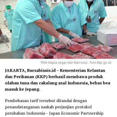
fillet tilapia segar dari ikan tuna. -foto:kkp.go.id-
JAKARTA, Bursabisnis.id – Kementerian Kelautan
dan Perikanan (KKP) berhasil membawa produk
olahan tuna dan cakalang asal Indonesia, bebas bea
masuk ke Jepang.
Pembebasan tarif tersebut ditandai dengan
penandatanganan naskah perjanjian protokol
perubahan Indonesia – Japan Economic Partnership