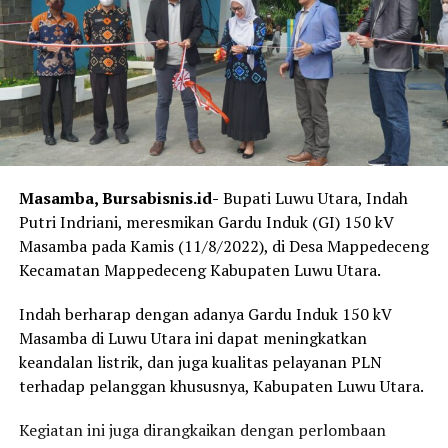
Masamba, Bursabisnis.id-
Bupati Luwu Utara, Indah
Putri Indriani, meresmikan Gardu Induk (GI) 150 kV
Masamba pada Kamis (11/8/2022), di Desa Mappedeceng
Kecamatan Mappedeceng Kabupaten Luwu Utara.
Indah berharap dengan adanya Gardu Induk 150 kV
Masamba di Luwu Utara ini dapat meningkatkan
keandalan listrik, dan juga kualitas pelayanan PLN
terhadap pelanggan khususnya, Kabupaten Luwu Utara.
Kegiatan ini juga dirangkaikan dengan perlombaan