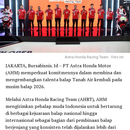
Astra Honda Racing Team. -foto:ist-
JAKARTA, Bursabisnis. Id – PT Astra Honda Motor
(AHM) memperkuat komitmennya dalam membina dan
mengembangkan talenta balap Tanah Air kembali pada
musim balap 2026.
Melalui Astra Honda Racing Team (AHRT), AHM
mengirimkan pebalap muda Indonesia untuk bertarung
di berbagai kejuaraan balap nasional hingga
internasional sebagai bagian dari pembinaan balap
berjenjang yang konsisten telah dijalankan lebih dari