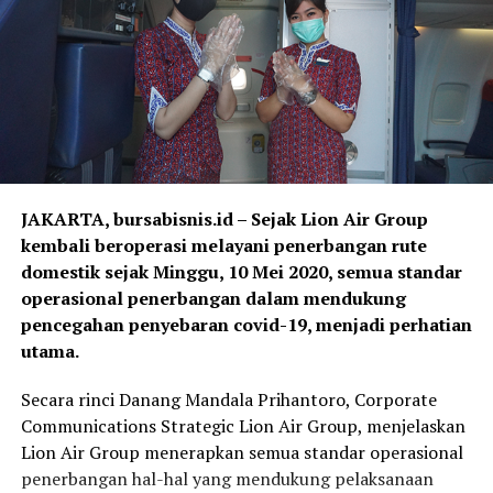
JAKARTA, bursabisnis.id – Sejak Lion Air Group
kembali beroperasi melayani penerbangan rute
domestik sejak Minggu, 10 Mei 2020, semua standar
operasional penerbangan dalam mendukung
pencegahan penyebaran covid-19, menjadi perhatian
utama.
Secara rinci Danang Mandala Prihantoro, Corporate
Communications Strategic Lion Air Group, menjelaskan
Lion Air Group menerapkan semua standar operasional
penerbangan hal-hal yang mendukung pelaksanaan