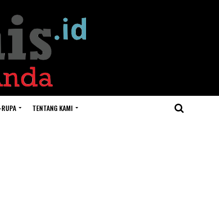
-RUPA
TENTANG KAMI