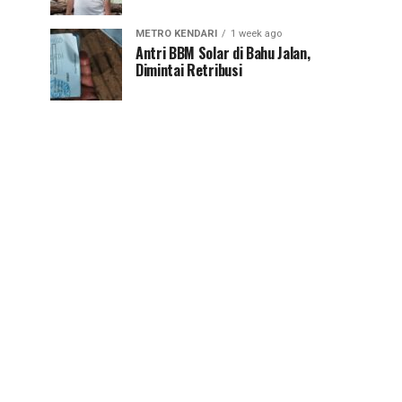
METRO KENDARI
1 week ago
Antri BBM Solar di Bahu Jalan,
Dimintai Retribusi