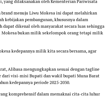
si, yang dilaksanakan oleh Kementerian Pariwisata
 brand menuju Liwu Mokesa ini dapat melahirkan
rah kebijakan pembangunan, khususnya dalam
h dapat dikenal oleh masyarakat secara luas sehingga
Mokesa bukan milik sekelompok orang tetapi milik
kesa kedepannya milik kita secara bersama, agar
rat, Alibasa mengungkapkan sesuai dengan tagline
dari visi-misi Bupati dan wakil bupati Muna Barat
hun kedepannya periode 2025-2030.
ng komprehensif dalam memaknai cita-cita luhur