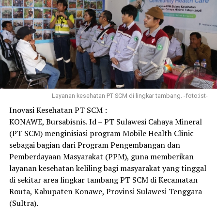
Layanan kesehatan PT SCM di lingkar tambang. -foto:ist-
Inovasi Kesehatan PT SCM :
KONAWE, Bursabisnis. Id – PT Sulawesi Cahaya Mineral
(PT SCM) menginisiasi program Mobile Health Clinic
sebagai bagian dari Program Pengembangan dan
Pemberdayaan Masyarakat (PPM), guna memberikan
layanan kesehatan keliling bagi masyarakat yang tinggal
di sekitar area lingkar tambang PT SCM di Kecamatan
Routa, Kabupaten Konawe, Provinsi Sulawesi Tenggara
(Sultra).