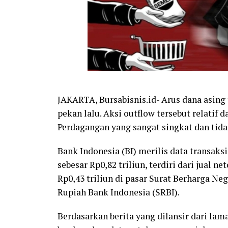
JAKARTA, Bursabisnis.id- Arus dana asing
pekan lalu. Aksi outflow tersebut relatif 
Perdagangan yang sangat singkat dan tidak
Bank Indonesia (BI) merilis data transaksi 
sebesar Rp0,82 triliun, terdiri dari jual ne
Rp0,43 triliun di pasar Surat Berharga Neg
Rupiah Bank Indonesia (SRBI).
Berdasarkan berita yang dilansir dari la