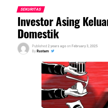
SEKURITAS
Investor Asing Kelua
Domestik
Published
2 years ago
on
February 3, 2025
By
Rustam