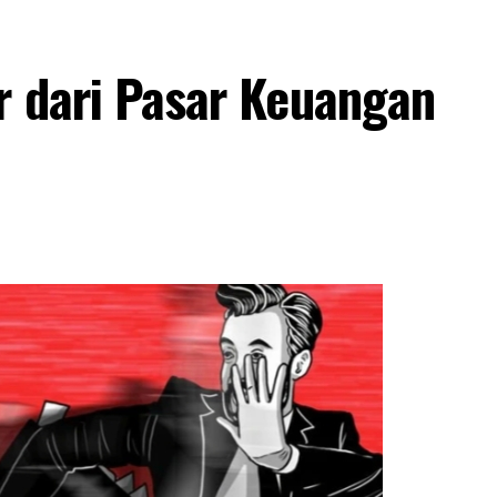
r dari Pasar Keuangan