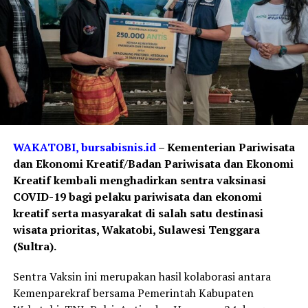
WAKATOBI, bursabisnis.id
– Kementerian Pariwisata
dan Ekonomi Kreatif/Badan Pariwisata dan Ekonomi
Kreatif kembali menghadirkan sentra vaksinasi
COVID-19 bagi pelaku pariwisata dan ekonomi
kreatif serta masyarakat di salah satu destinasi
wisata prioritas, Wakatobi, Sulawesi Tenggara
(Sultra).
Sentra Vaksin ini merupakan hasil kolaborasi antara
Kemenparekraf bersama Pemerintah Kabupaten