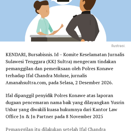
Ilustrasi.
KENDARI, Bursabisnis. Id – Komite Keselamatan Jurnalis
Sulawesi Tenggara (KKJ Sultra) mengecam tindakan
pemanggilan dan pemeriksaan oleh Polres Konawe
terhadap Ifal Chandra Moluse, jurnalis
Amanahsultra.com, pada Selasa, 2 Desember 2026.
Ifal dipanggil penyidik Polres Konawe atas laporan
dugaan pencemaran nama baik yang dilayangkan Yusrin
Usbar yang diwakili kuasa hukumnya dari Kantor Law
Office Jn & Jn Partner pada 8 November 2025
Pemanggilan itu dilakukan setelah Ifal Chandra