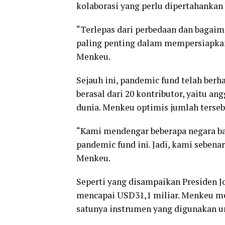
kolaborasi yang perlu dipertahankan 
“Terlepas dari perbedaan dan bagaim
paling penting dalam mempersiapkan
Menkeu.
Sejauh ini, pandemic fund telah ber
berasal dari 20 kontributor, yaitu an
dunia. Menkeu optimis jumlah terseb
“Kami mendengar beberapa negara ba
pandemic fund ini. Jadi, kami seben
Menkeu.
Seperti yang disampaikan Presiden 
mencapai USD31,1 miliar. Menkeu m
satunya instrumen yang digunakan u