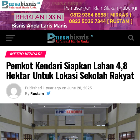
METRO KENDARI
Pemkot Kendari Siapkan Lahan 4,8
Hektar Untuk Lokasi Sekolah Rakyat
Published
1 year ago
on
June 28, 2025
By
Rustam