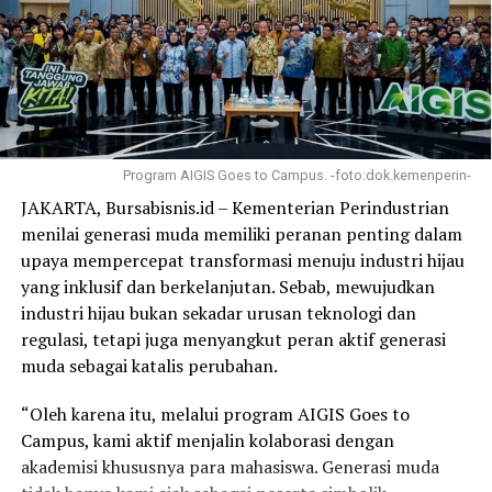
Program AIGIS Goes to Campus. -foto:dok.kemenperin-
JAKARTA, Bursabisnis.id – Kementerian Perindustrian
menilai generasi muda memiliki peranan penting dalam
upaya mempercepat transformasi menuju industri hijau
yang inklusif dan berkelanjutan. Sebab, mewujudkan
industri hijau bukan sekadar urusan teknologi dan
regulasi, tetapi juga menyangkut peran aktif generasi
muda sebagai katalis perubahan.
“Oleh karena itu, melalui program AIGIS Goes to
Campus, kami aktif menjalin kolaborasi dengan
akademisi khususnya para mahasiswa. Generasi muda