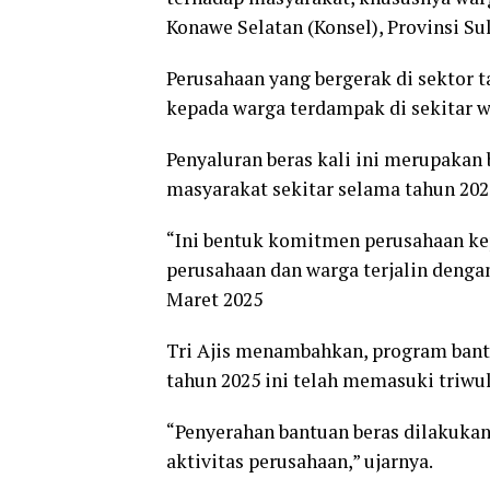
Konawe Selatan (Konsel), Provinsi Su
Perusahaan yang bergerak di sektor 
kepada warga terdampak di sekitar w
Penyaluran beras kali ini merupaka
masyarakat sekitar selama tahun 202
“Ini bentuk komitmen perusahaan ke
perusahaan dan warga terjalin dengan
Maret 2025
Tri Ajis menambahkan, program bantu
tahun 2025 ini telah memasuki triwu
“Penyerahan bantuan beras dilakukan
aktivitas perusahaan,” ujarnya.