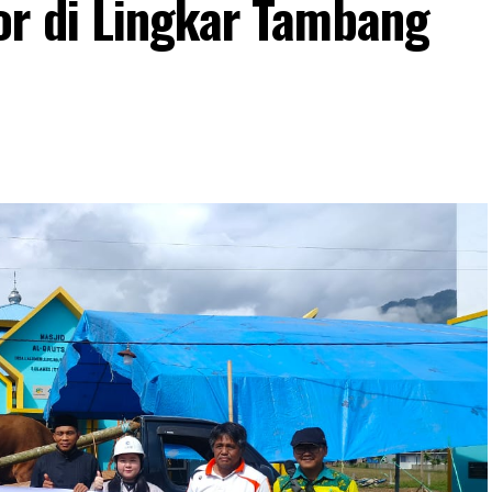
r di Lingkar Tambang