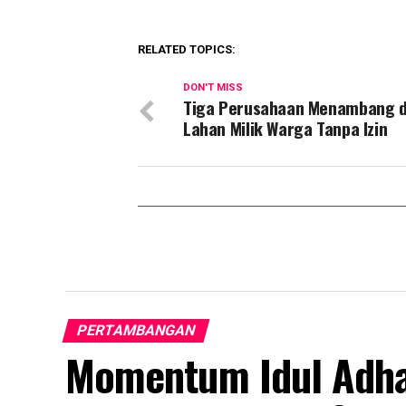
RELATED TOPICS:
DON'T MISS
Tiga Perusahaan Menambang d
Lahan Milik Warga Tanpa Izin
PERTAMBANGAN
Momentum Idul Adha