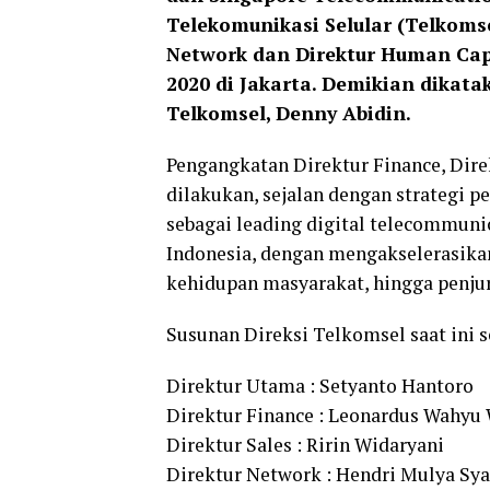
Telekomunikasi Selular (Telkomse
Network dan Direktur Human Cap
2020 di Jakarta. Demikian dikat
Telkomsel, Denny Abidin.
Pengangkatan Direktur Finance, Dire
dilakukan, sejalan dengan strategi 
sebagai leading digital telecommuni
Indonesia, dengan mengakselerasikan
kehidupan masyarakat, hingga penjur
Susunan Direksi Telkomsel saat ini 
Direktur Utama : Setyanto Hantoro
Direktur Finance : Leonardus Wahyu
Direktur Sales : Ririn Widaryani
Direktur Network : Hendri Mulya Sy