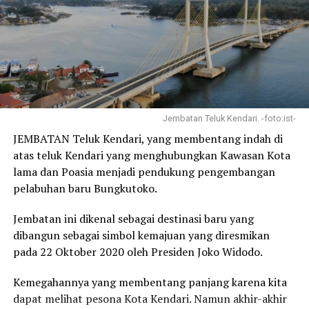
Jembatan Teluk Kendari. -foto:ist-
JEMBATAN Teluk Kendari, yang membentang indah di
atas teluk Kendari yang menghubungkan Kawasan Kota
lama dan Poasia menjadi pendukung pengembangan
pelabuhan baru Bungkutoko.
Jembatan ini dikenal sebagai destinasi baru yang
dibangun sebagai simbol kemajuan yang diresmikan
pada 22 Oktober 2020 oleh Presiden Joko Widodo.
Kemegahannya yang membentang panjang karena kita
dapat melihat pesona Kota Kendari. Namun akhir-akhir