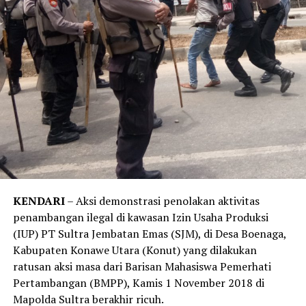
KENDARI
– Aksi demonstrasi penolakan aktivitas
penambangan ilegal di kawasan Izin Usaha Produksi
(IUP) PT Sultra Jembatan Emas (SJM), di Desa Boenaga,
Kabupaten Konawe Utara (Konut) yang dilakukan
ratusan aksi masa dari Barisan Mahasiswa Pemerhati
Pertambangan (BMPP), Kamis 1 November 2018 di
Mapolda Sultra berakhir ricuh.