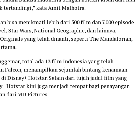
k tertandingi,” kata Amit Malhotra.
n bisa menikmati lebih dari 500 film dan 7.000 episode
vel, Star Wars, National Geographic, dan lainnya,
Originals yang telah dinanti, seperti The Mandalorian,
ertama.
ggemar, total ada 13 film Indonesia yang telah
an Falcon, menampilkan sejumlah bintang kenamaan
 di Disney+ Hotstar. Selain dari tujuh judul film yang
+ Hotstar kini juga menjadi tempat bagi penayangan
an dari MD Pictures.