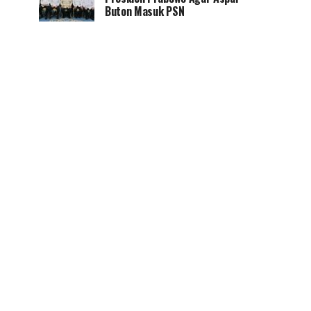
Buton Masuk PSN