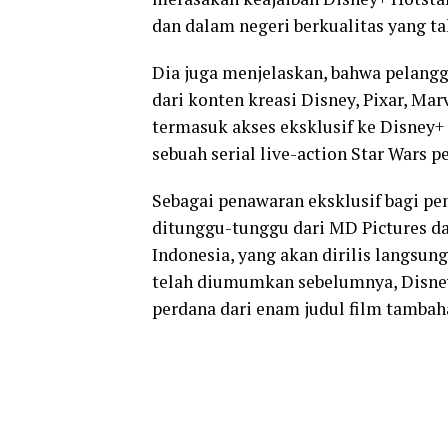
dan dalam negeri berkualitas yang ta
Dia juga menjelaskan, bahwa pelangga
dari konten kreasi Disney, Pixar, Mar
termasuk akses eksklusif ke Disney+ 
sebuah serial live-action Star Wars p
Sebagai penawaran eksklusif bagi pen
ditunggu-tunggu dari MD Pictures d
Indonesia, yang akan dirilis langsung
telah diumumkan sebelumnya, Disney
perdana dari enam judul film tambah