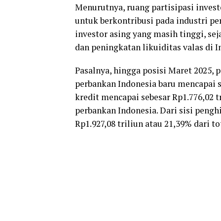
Menurutnya, ruang partisipasi invest
untuk berkontribusi pada industri pe
investor asing yang masih tinggi, se
dan peningkatan likuiditas valas di I
Pasalnya, hingga posisi Maret 2025, 
perbankan Indonesia baru mencapai s
kredit mencapai sebesar Rp1.776,02 tr
perbankan Indonesia. Dari sisi peng
Rp1.927,08 triliun atau 21,39% dari 