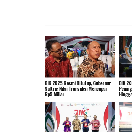
BIK 2025 Resmi Ditutup, Gubernur
BIK 20
Sultra: Nilai Transaksi Mencapai
Pening
Rp5 Miliar
Hingga