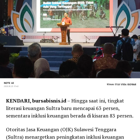
KENDARI, bursabisnis.id
– Hingga saat ini, tingkat
literasi keuangan Sultra baru mencapai 63 persen,
sementara inklusi keuangan berada di kisaran 83 persen.
Otoritas Jasa Keuangan (OJK) Sulawesi Tenggara
(Sultra) menargetkan peningkatan inklusi keuangan