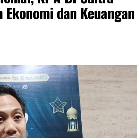
 Ekonomi dan Keuangan