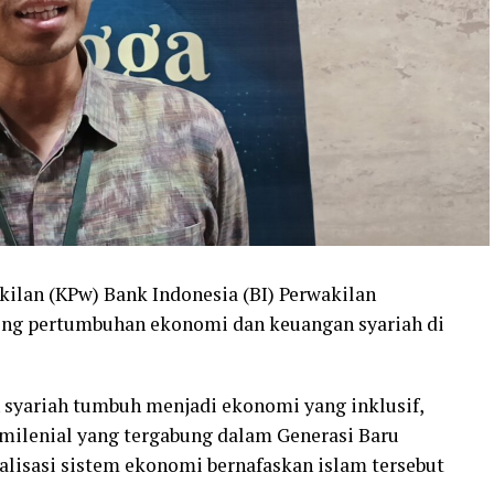
kilan (KPw) Bank Indonesia (BI) Perwakilan
ong pertumbuhan ekonomi dan keuangan syariah di
yariah tumbuh menjadi ekonomi yang inklusif,
 milenial yang tergabung dalam Generasi Baru
ialisasi sistem ekonomi bernafaskan islam tersebut