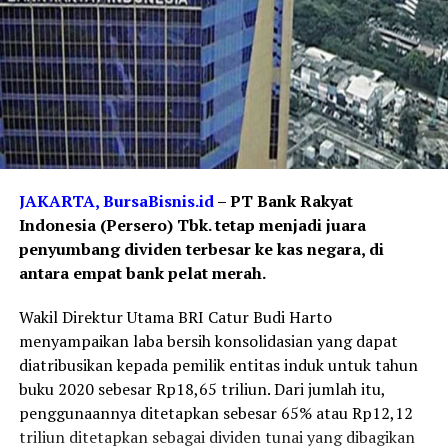
JAKARTA, BursaBisnis.id
– PT Bank Rakyat
Indonesia (Persero) Tbk. tetap menjadi juara
penyumbang dividen terbesar ke kas negara, di
antara empat bank pelat merah.
Wakil Direktur Utama BRI Catur Budi Harto
menyampaikan laba bersih konsolidasian yang dapat
diatribusikan kepada pemilik entitas induk untuk tahun
buku 2020 sebesar Rp18,65 triliun. Dari jumlah itu,
penggunaannya ditetapkan sebesar 65% atau Rp12,12
triliun ditetapkan sebagai dividen tunai yang dibagikan