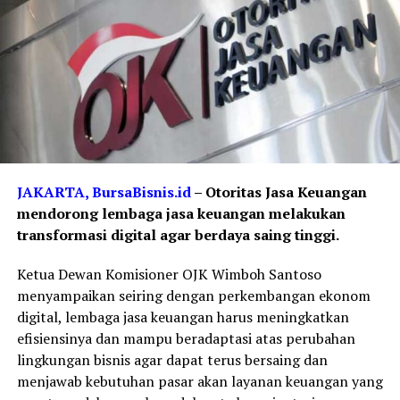
JAKARTA, BursaBisnis.id
– Otoritas Jasa Keuangan
mendorong lembaga jasa keuangan melakukan
transformasi digital agar berdaya saing tinggi.
Ketua Dewan Komisioner OJK Wimboh Santoso
menyampaikan seiring dengan perkembangan ekonom
digital, lembaga jasa keuangan harus meningkatkan
efisiensinya dan mampu beradaptasi atas perubahan
lingkungan bisnis agar dapat terus bersaing dan
menjawab kebutuhan pasar akan layanan keuangan yang