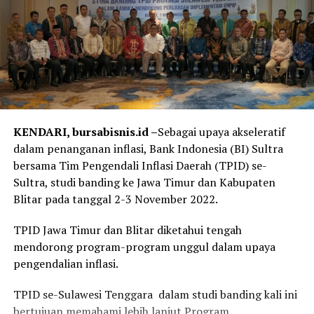
KENDARI, bursabisnis.id –
Sebagai upaya akseleratif
dalam penanganan inflasi, Bank Indonesia (BI) Sultra
bersama Tim Pengendali Inflasi Daerah (TPID) se-
Sultra, studi banding ke Jawa Timur dan Kabupaten
Blitar pada tanggal 2-3 November 2022.
TPID Jawa Timur dan Blitar diketahui tengah
mendorong program-program unggul dalam upaya
pengendalian inflasi.
TPID se-Sulawesi Tenggara dalam studi banding kali ini
bertujuan memahami lebih lanjut Program